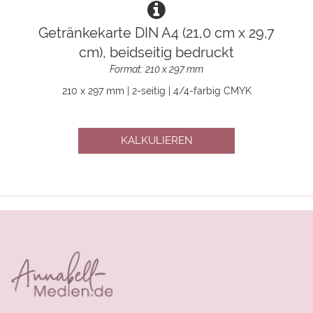
Getränkekarte DIN A4 (21,0 cm x 29,7
cm), beidseitig bedruckt
Format: 210 x 297 mm
210 x 297 mm | 2-seitig | 4/4-farbig CMYK
KALKULIEREN