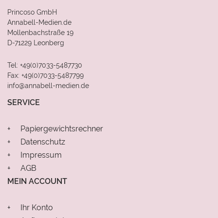
Princoso GmbH
Annabell-Medien.de
Mollenbachstraße 19
D-71229 Leonberg
Tel: +49(0)7033-5487730
Fax: +49(0)7033-5487799
info@annabell-medien.de
SERVICE
Papiergewichtsrechner
Datenschutz
Impressum
AGB
MEIN ACCOUNT
Ihr Konto