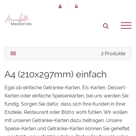
2 Produkte
A4 (210x297mm) einfach
Egal ob einfache Getränke-Karten, Eis-Karten, Dessert-
Karten oder einfache Speisenkarten, bei uns werden Sie
fündig. Sorgen Sie dafür, dass sich Ihre Kunden in Ihrer
Eisdiele, Restaurant oder Bistro wohl fühlen. Wir wollen
mit unseren Getränke-Karten dazu beitragen. Unsere
Speise-Karten und Getränke-Karten können Sie geheftet,