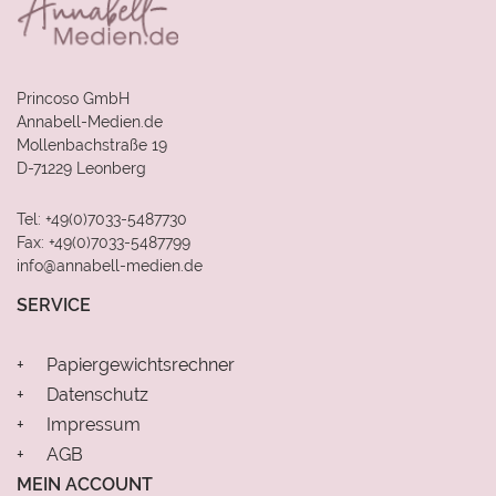
Princoso GmbH
Annabell-Medien.de
Mollenbachstraße 19
D-71229 Leonberg
Tel: +49(0)7033-5487730
Fax: +49(0)7033-5487799
info@annabell-medien.de
SERVICE
Papiergewichtsrechner
Datenschutz
Impressum
AGB
MEIN ACCOUNT