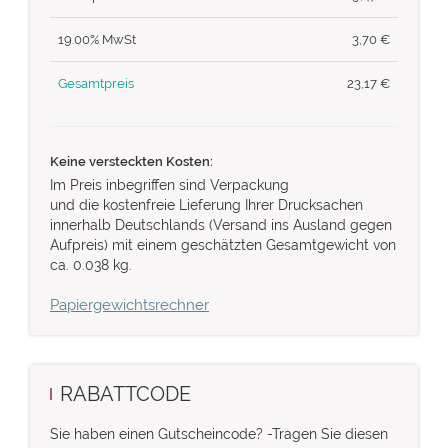
19.00% MwSt
3,70
€
Gesamtpreis
23,17
€
Keine versteckten Kosten:
Im Preis inbegriffen sind Verpackung
und die kostenfreie Lieferung Ihrer Drucksachen
innerhalb Deutschlands (Versand ins Ausland gegen
Aufpreis) mit einem geschätzten Gesamtgewicht von
ca. 0.038 kg.
Papiergewichtsrechner
RABATTCODE
Sie haben einen Gutscheincode? -Tragen Sie diesen