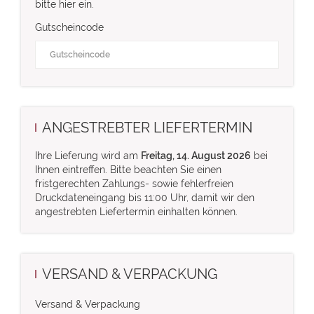
bitte hier ein.
Gutscheincode
ANGESTREBTER LIEFERTERMIN
Ihre Lieferung wird am
Freitag, 14. August 2026
bei
Ihnen eintreffen. Bitte beachten Sie einen
fristgerechten Zahlungs- sowie fehlerfreien
Druckdateneingang bis 11:00 Uhr, damit wir den
angestrebten Liefertermin einhalten können.
VERSAND & VERPACKUNG
Versand & Verpackung