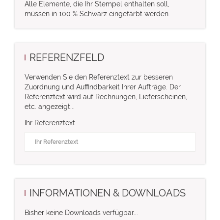
Alle Elemente, die Ihr Stempel enthalten soll,
müssen in 100 % Schwarz eingefärbt werden.
REFERENZFELD
Verwenden Sie den Referenztext zur besseren
Zuordnung und Auffindbarkeit Ihrer Aufträge. Der
Referenztext wird auf Rechnungen, Lieferscheinen,
etc. angezeigt...
Ihr Referenztext
INFORMATIONEN & DOWNLOADS
Bisher keine Downloads verfügbar...