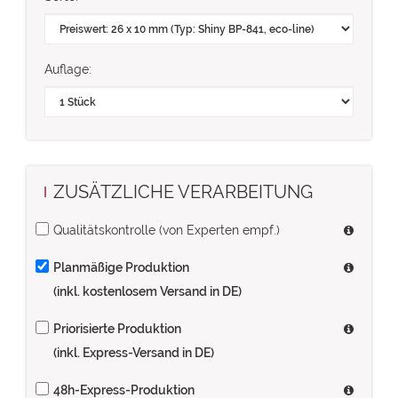
Auflage:
ZUSÄTZLICHE VERARBEITUNG
Qualitätskontrolle (von Experten empf.)
Planmäßige Produktion
(inkl. kostenlosem Versand in DE)
Priorisierte Produktion
(inkl. Express-Versand in DE)
48h-Express-Produktion