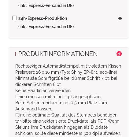
(inkl. Express-Versand in DE)
24h-Express-Produktion
(inkl. Express-Versand in DE)
PRODUKTINFORMATIONEN
Rechteckiger Automatikstempel mit violettem Kissen
Preiswert: 26 x 10 mm (Typ: Shiny BP-841, eco-line)
Minimalste Schriftgröße bei dünner Schrift 7 pt, bei
dickeren Schriften 6 pt.
Keine Haarlinien verwenden.
Linien müssen mit mind. 1 pt angelegt sein.
Beim Setzen rundum mind. 0,5 mm Platz zum
Außenrand lassen.
Für eine optimale Qualität des Stempels benötigen
wir bitte eine vektorisierte Druckdatei als PDF. Wenn
Sie uns Ihre Druckdaten hingegen als Bilddatei
schicken, sollte diese mindestens 300 dpi aufweisen.