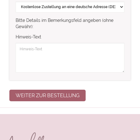
Bitte Details im Bemerkungsfeld angeben (ohne
Gewähr):
Hinweis-Text