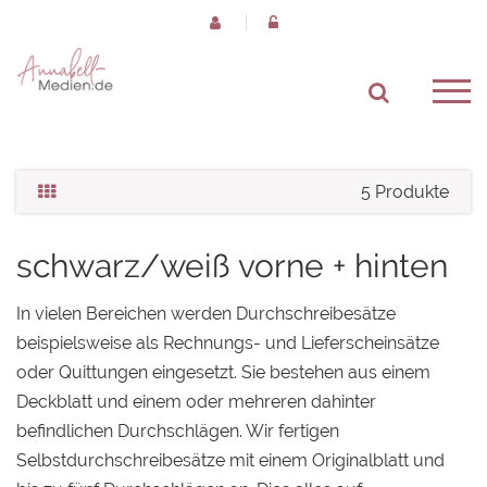
5 Produkte
schwarz/weiß vorne + hinten
In vielen Bereichen werden Durchschreibesätze
beispielsweise als Rechnungs- und Lieferscheinsätze
oder Quittungen eingesetzt. Sie bestehen aus einem
Deckblatt und einem oder mehreren dahinter
befindlichen Durchschlägen. Wir fertigen
Selbstdurchschreibesätze mit einem Originalblatt und