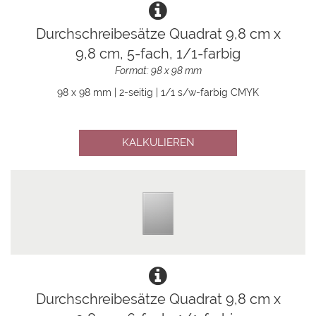
Durchschreibesätze Quadrat 9,8 cm x
9,8 cm, 5-fach, 1/1-farbig
Format: 98 x 98 mm
98 x 98 mm | 2-seitig | 1/1 s/w-farbig CMYK
KALKULIEREN
Durchschreibesätze Quadrat 9,8 cm x