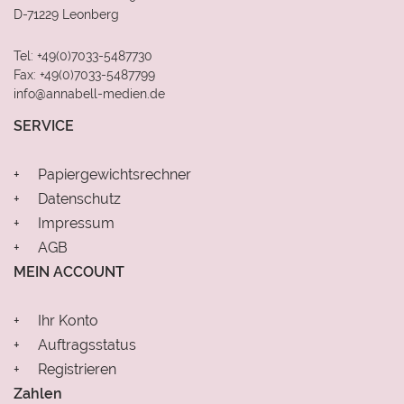
D-71229 Leonberg
Tel: +49(0)7033-5487730
Fax: +49(0)7033-5487799
info@annabell-medien.de
SERVICE
Papiergewichtsrechner
Datenschutz
Impressum
AGB
MEIN ACCOUNT
Ihr Konto
Auftragsstatus
Registrieren
Zahlen