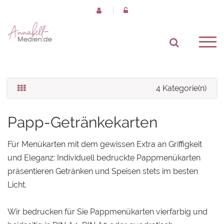
4 Kategorie(n)
Papp-Getränkekarten
Für Menükarten mit dem gewissen Extra an Griffigkeit
und Eleganz: Individuell bedruckte Pappmenükarten
präsentieren Getränken und Speisen stets im besten
Licht.
Wir bedrucken für Sie Pappmenükarten vierfarbig und