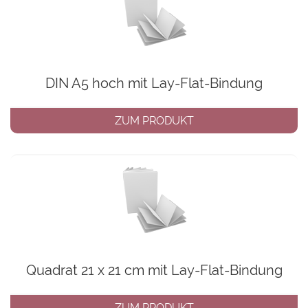
DIN A5 hoch mit Lay-Flat-Bindung
ZUM PRODUKT
Quadrat 21 x 21 cm mit Lay-Flat-Bindung
ZUM PRODUKT