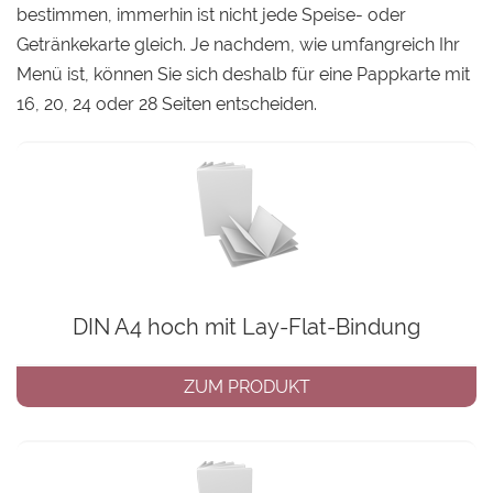
bestimmen, immerhin ist nicht jede Speise- oder
Getränkekarte gleich. Je nachdem, wie umfangreich Ihr
Menü ist, können Sie sich deshalb für eine Pappkarte mit
16, 20, 24 oder 28 Seiten entscheiden.
DIN A4 hoch mit Lay-Flat-Bindung
ZUM PRODUKT