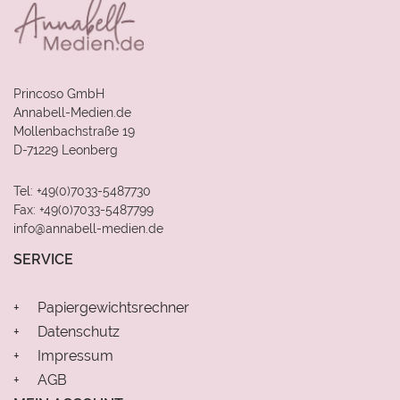
Princoso GmbH
Annabell-Medien.de
Mollenbachstraße 19
D-71229 Leonberg
Tel: +49(0)7033-5487730
Fax: +49(0)7033-5487799
info@annabell-medien.de
SERVICE
Papiergewichtsrechner
Datenschutz
Impressum
AGB