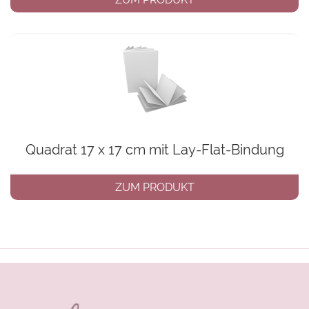
Quadrat 17 x 17 cm mit Lay-Flat-Bindung
ZUM PRODUKT